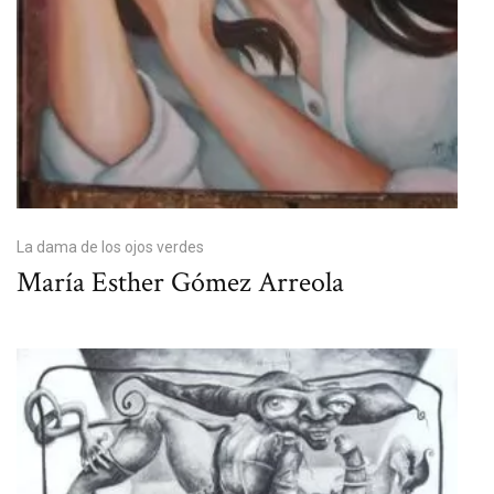
La dama de los ojos verdes
María Esther Gómez Arreola