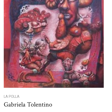
LA POLLA
Gabriela Tolentino