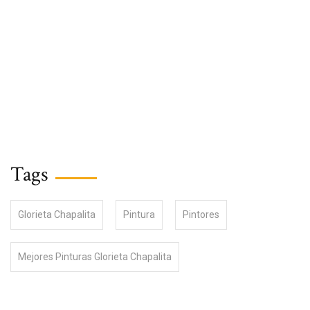
Tags
Glorieta Chapalita
Pintura
Pintores
Mejores Pinturas Glorieta Chapalita