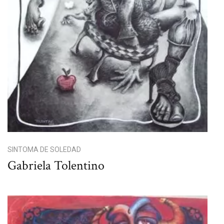
SINTOMA DE SOLEDAD
Gabriela Tolentino