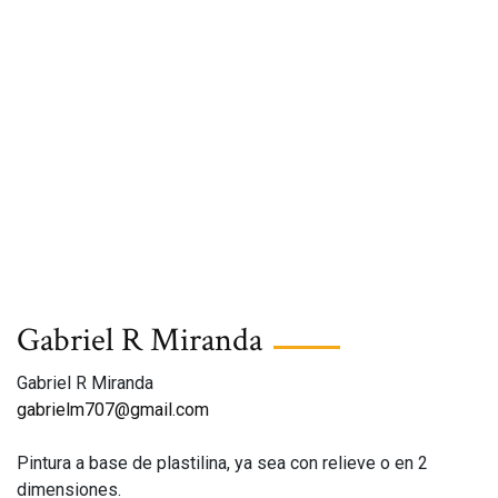
Gabriel R Miranda
Gabriel R Miranda
gabrielm707@gmail.com
Pintura a base de plastilina, ya sea con relieve o en 2
dimensiones.