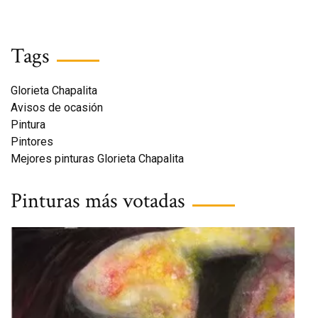
Tags
Glorieta Chapalita
Avisos de ocasión
Pintura
Pintores
Mejores pinturas Glorieta Chapalita
Pinturas más votadas