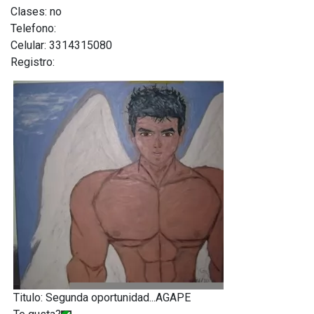
Clases: no
Telefono:
Celular: 3314315080
Registro:
Titulo: Segunda oportunidad...AGAPE