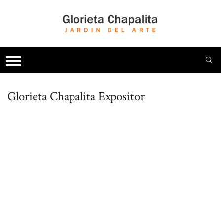
Glorieta Chapalita
Expositor