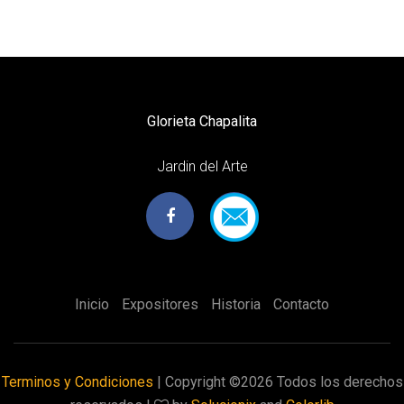
Glorieta Chapalita
Jardin del Arte
Inicio
Expositores
Historia
Contacto
Terminos y Condiciones
| Copyright ©
2026 Todos los derechos