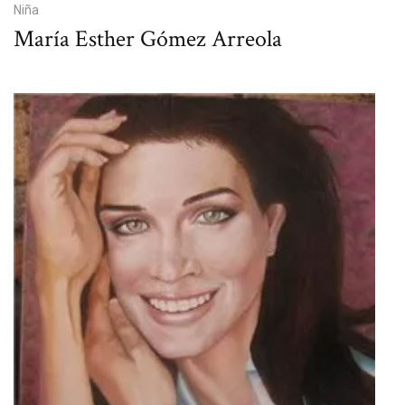
Niña
María Esther Gómez Arreola