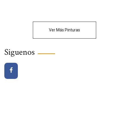
Ver Más Pinturas
Siguenos