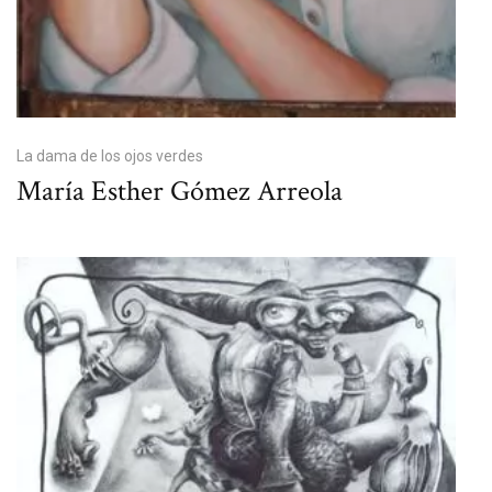
La dama de los ojos verdes
María Esther Gómez Arreola