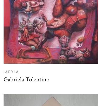
LA POLLA
Gabriela Tolentino