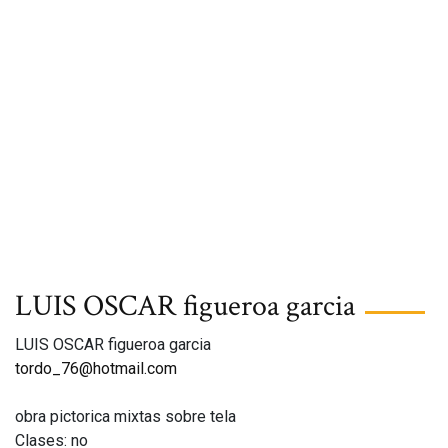
LUIS OSCAR figueroa garcia
LUIS OSCAR figueroa garcia
tordo_76@hotmail.com
obra pictorica mixtas sobre tela
Clases: no