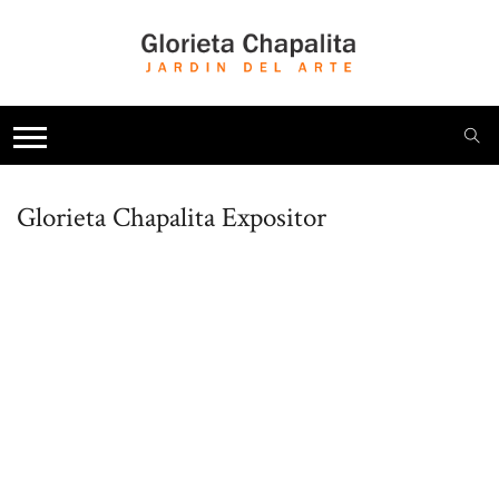
Glorieta Chapalita
Expositor