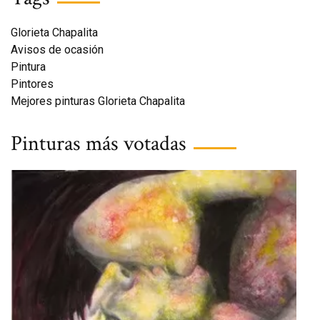
Glorieta Chapalita
Avisos de ocasión
Pintura
Pintores
Mejores pinturas Glorieta Chapalita
Pinturas más votadas