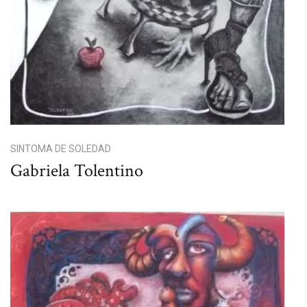
SINTOMA DE SOLEDAD
Gabriela Tolentino