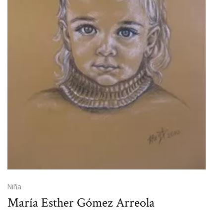
Niña
María Esther Gómez Arreola