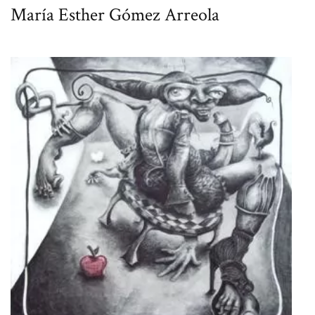
María Esther Gómez Arreola