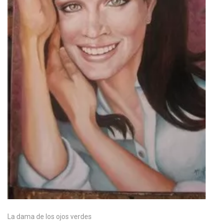
La dama de los ojos verdes