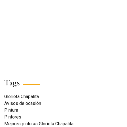
Tags
Glorieta Chapalita
Avisos de ocasión
Pintura
Pintores
Mejores pinturas Glorieta Chapalita