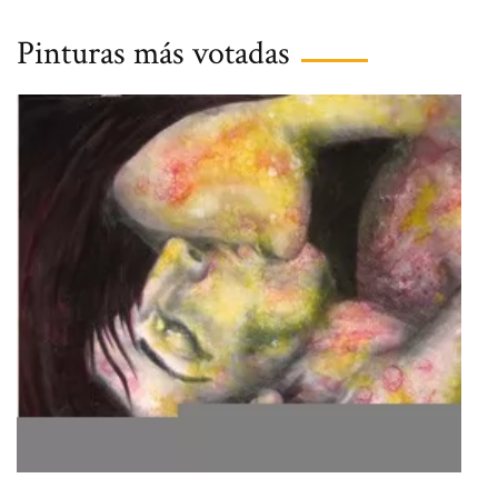
Pinturas más votadas