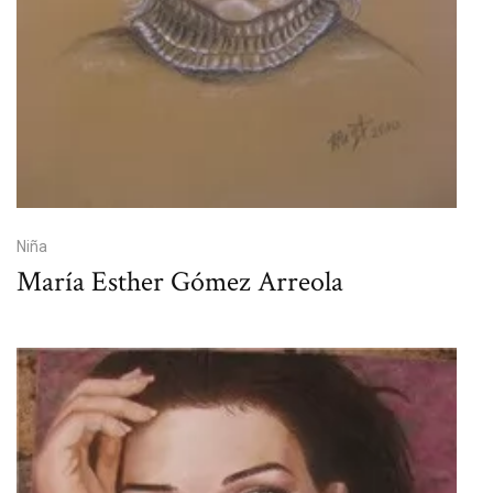
Niña
María Esther Gómez Arreola