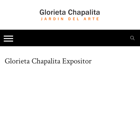
Glorieta Chapalita
Expositor