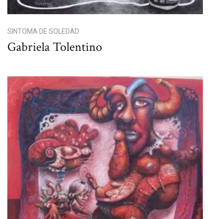
SINTOMA DE SOLEDAD
Gabriela Tolentino