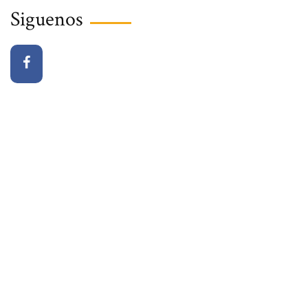
Siguenos