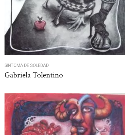
SINTOMA DE SOLEDAD
Gabriela Tolentino