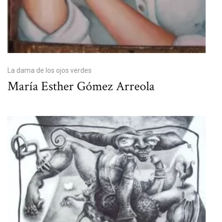
La dama de los ojos verdes
María Esther Gómez Arreola