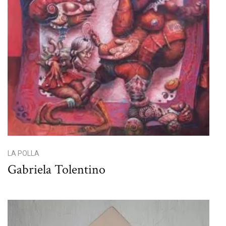
LA POLLA
Gabriela Tolentino