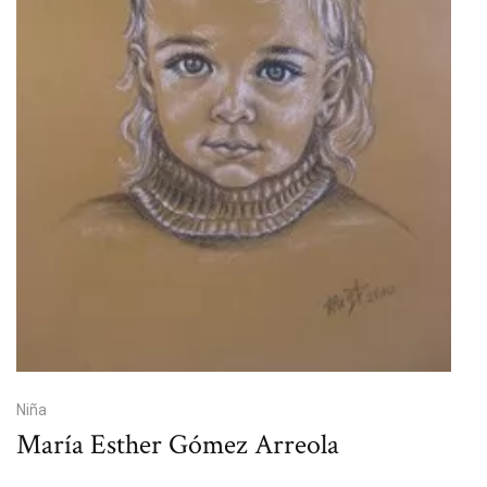
Niña
María Esther Gómez Arreola