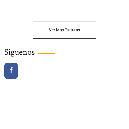
Ver Más Pinturas
Siguenos