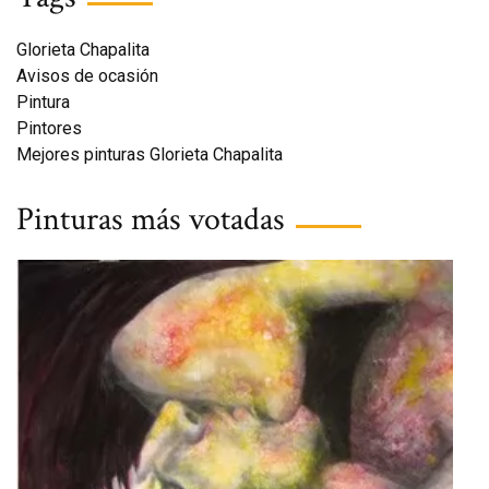
Glorieta Chapalita
Avisos de ocasión
Pintura
Pintores
Mejores pinturas Glorieta Chapalita
Pinturas más votadas