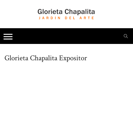
Glorieta Chapalita
Expositor