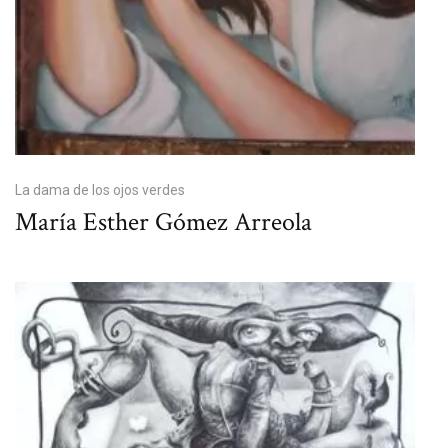
La dama de los ojos verdes
María Esther Gómez Arreola