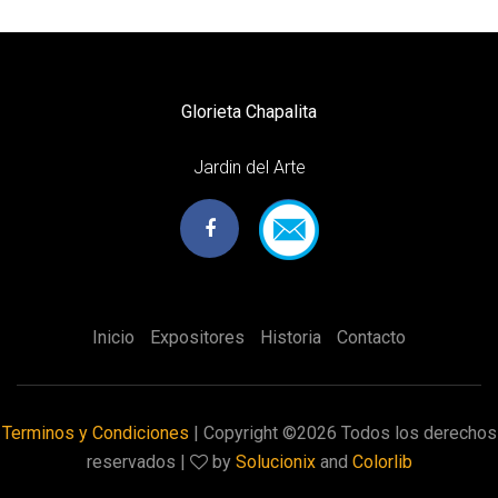
Glorieta Chapalita
Jardin del Arte
Inicio
Expositores
Historia
Contacto
Terminos y Condiciones
| Copyright ©
2026 Todos los derechos
reservados |
by
Solucionix
and
Colorlib