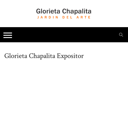
Glorieta Chapalita
Expositor