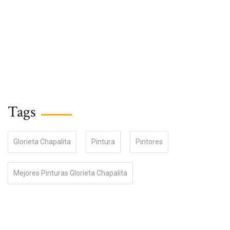
Tags
Glorieta Chapalita
Pintura
Pintores
Mejores Pinturas Glorieta Chapalita