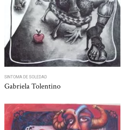
SINTOMA DE SOLEDAD
Gabriela Tolentino