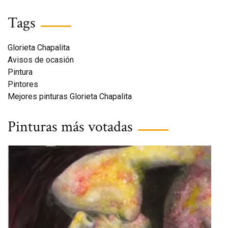
Tags
Glorieta Chapalita
Avisos de ocasión
Pintura
Pintores
Mejores pinturas Glorieta Chapalita
Pinturas más votadas