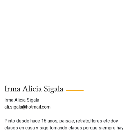
Irma Alicia Sigala
Irma Alicia Sigala
ali.sigala@hotmail.com
Pinto desde hace 16 anos, paisaje, retrato,flores etc.doy
clases en casa y sigo tomando clases porque siempre hay