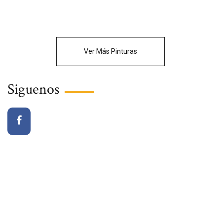
Ver Más Pinturas
Siguenos