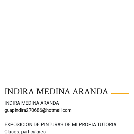
INDIRA MEDINA ARANDA
INDIRA MEDINA ARANDA
guapindira270686@hotmail.com
EXPOSICION DE PINTURAS DE MI PROPIA TUTORIA
Clases: particulares