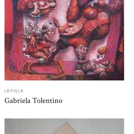
LA POLLA
Gabriela Tolentino