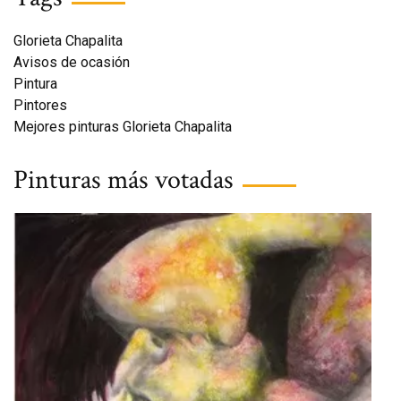
Glorieta Chapalita
Avisos de ocasión
Pintura
Pintores
Mejores pinturas Glorieta Chapalita
Pinturas más votadas