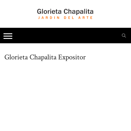
Glorieta Chapalita
Expositor