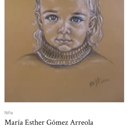
Niña
María Esther Gómez Arreola