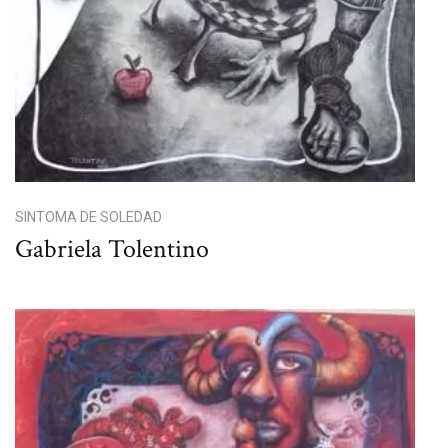
SINTOMA DE SOLEDAD
Gabriela Tolentino