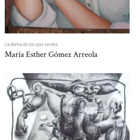
La dama de los ojos verdes
María Esther Gómez Arreola