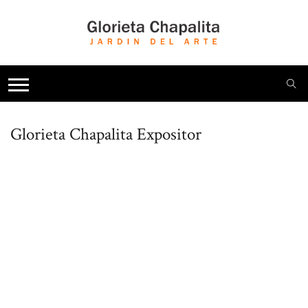
Glorieta Chapalita
Expositor