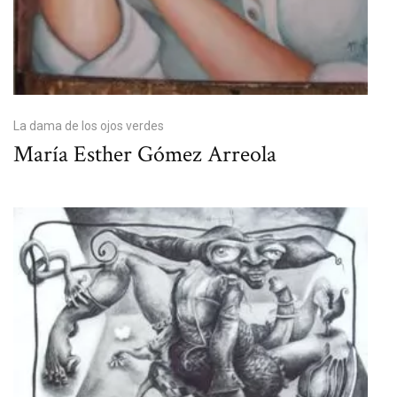
La dama de los ojos verdes
María Esther Gómez Arreola