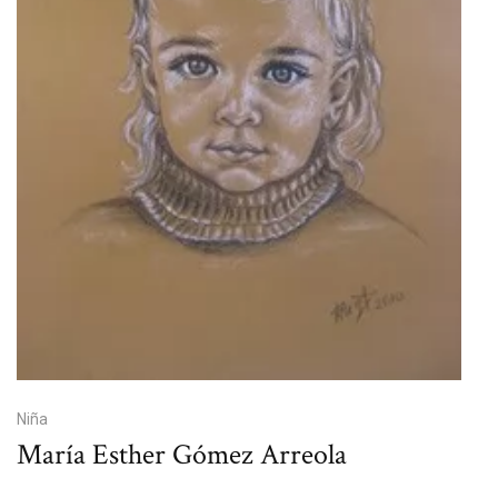
Niña
María Esther Gómez Arreola