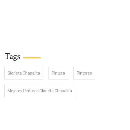
Tags
Glorieta Chapalita
Pintura
Pintores
Mejores Pinturas Glorieta Chapalita