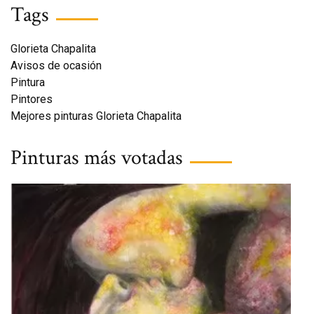
Tags
Glorieta Chapalita
Avisos de ocasión
Pintura
Pintores
Mejores pinturas Glorieta Chapalita
Pinturas más votadas