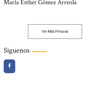
María Esther Gómez Arreola
Ver Más Pinturas
Siguenos