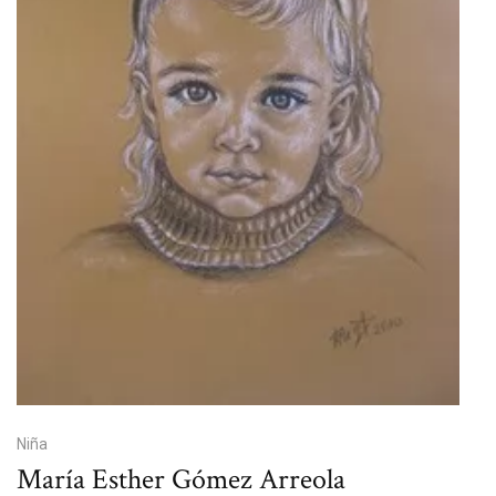
Niña
María Esther Gómez Arreola