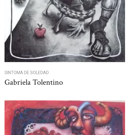
SINTOMA DE SOLEDAD
Gabriela Tolentino