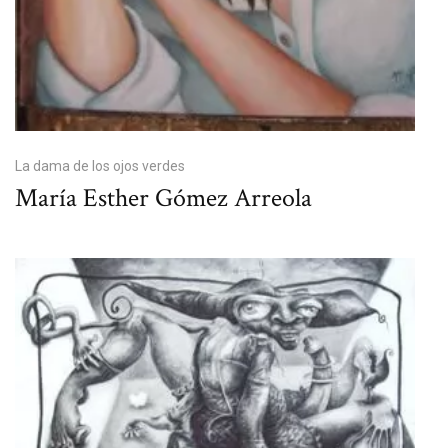
La dama de los ojos verdes
María Esther Gómez Arreola