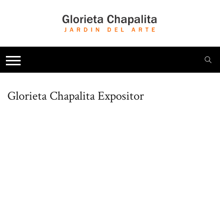
Glorieta Chapalita
Expositor