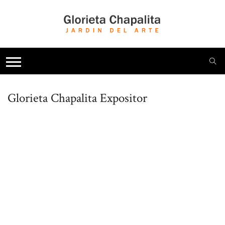
Glorieta Chapalita
Expositor