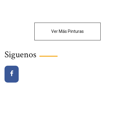
Ver Más Pinturas
Siguenos