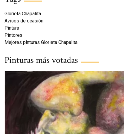
Glorieta Chapalita
Avisos de ocasión
Pintura
Pintores
Mejores pinturas Glorieta Chapalita
Pinturas más votadas