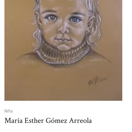
Niña
María Esther Gómez Arreola