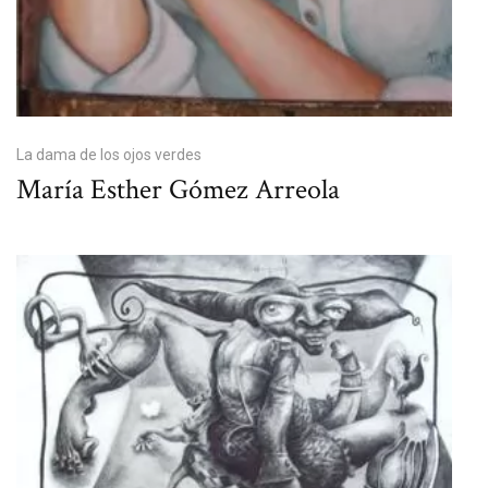
La dama de los ojos verdes
María Esther Gómez Arreola