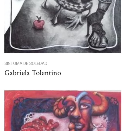
SINTOMA DE SOLEDAD
Gabriela Tolentino