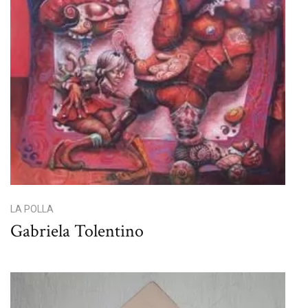
LA POLLA
Gabriela Tolentino