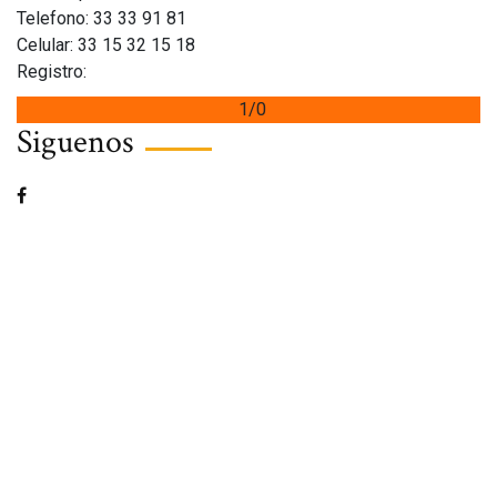
Telefono: 33 33 91 81
Celular: 33 15 32 15 18
Registro:
1/0
Siguenos