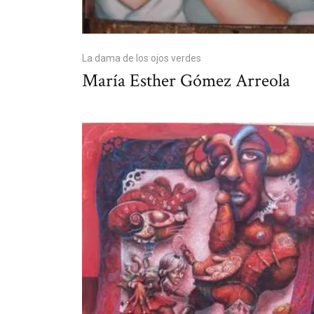
La dama de los ojos verdes
María Esther Gómez Arreola