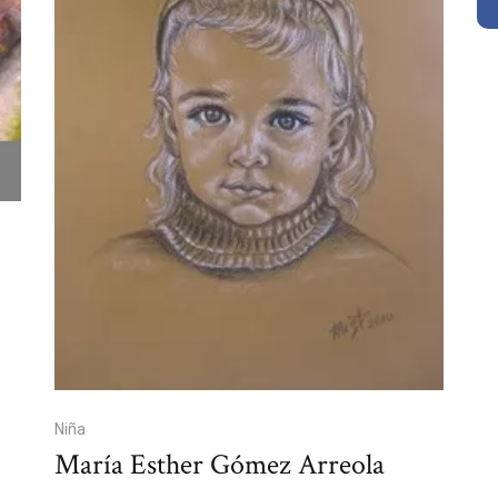
Niña
María Esther Gómez Arreola