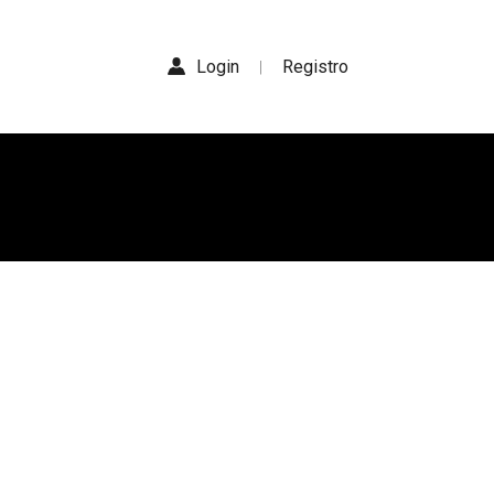
Login
Registro
|