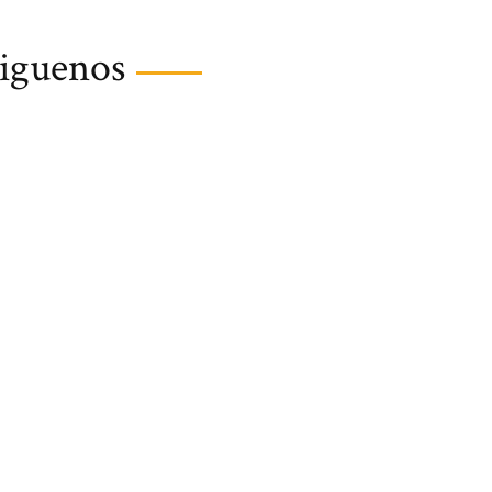
iguenos