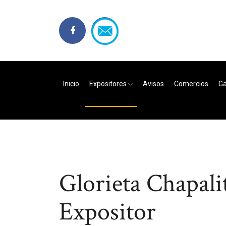
Inicio
Expositores
Avisos
Comercios
Ga
Glorieta Chapali
Expositor