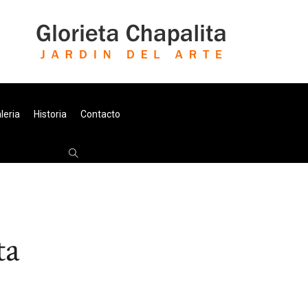
leria
Historia
Contacto
ta