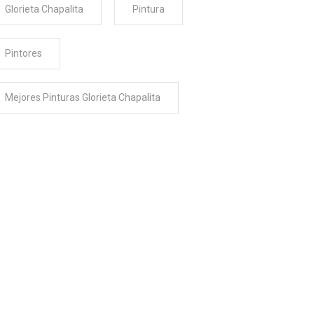
Glorieta Chapalita
Pintura
Pintores
Mejores Pinturas Glorieta Chapalita