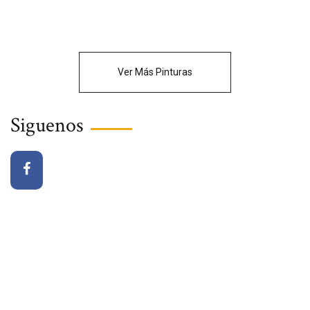
Ver Más Pinturas
Siguenos