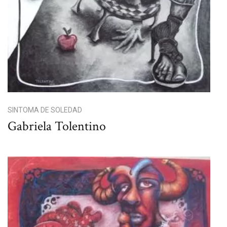
SINTOMA DE SOLEDAD
Gabriela Tolentino