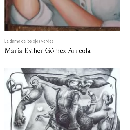
La dama de los ojos verdes
María Esther Gómez Arreola