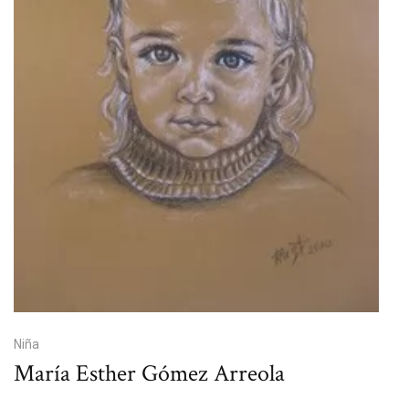
Niña
María Esther Gómez Arreola