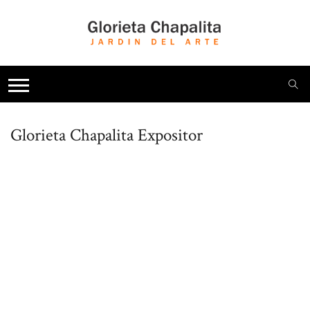
Glorieta Chapalita
Expositor