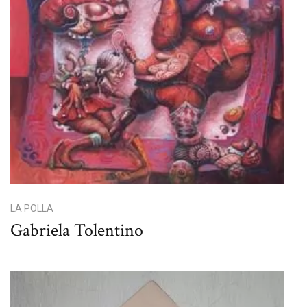
LA POLLA
Gabriela Tolentino