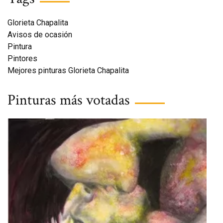
Glorieta Chapalita
Avisos de ocasión
Pintura
Pintores
Mejores pinturas Glorieta Chapalita
Pinturas más votadas