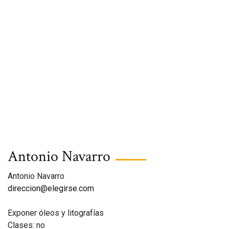
Antonio Navarro
Antonio Navarro
direccion@elegirse.com
Exponer óleos y litografías
Clases: no