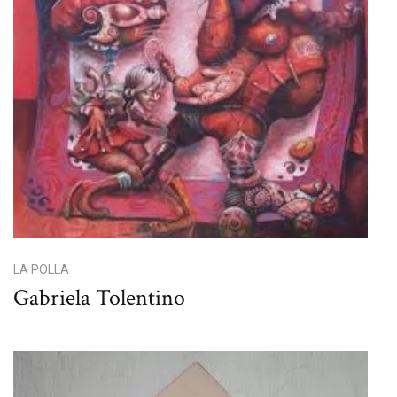
LA POLLA
Gabriela Tolentino