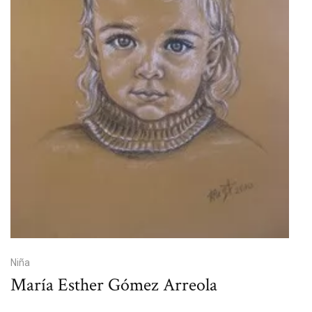
Niña
María Esther Gómez Arreola