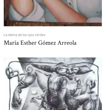
La dama de los ojos verdes
María Esther Gómez Arreola