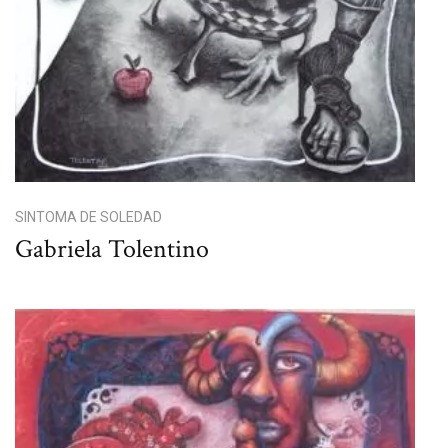
SINTOMA DE SOLEDAD
Gabriela Tolentino