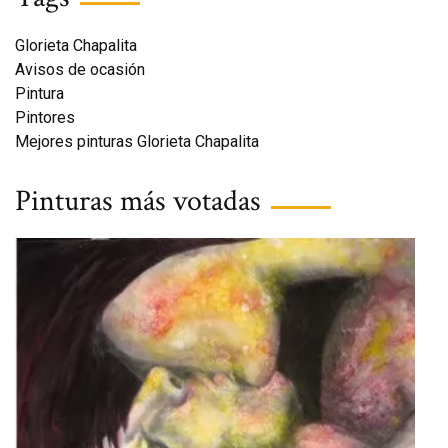
Glorieta Chapalita
Avisos de ocasión
Pintura
Pintores
Mejores pinturas Glorieta Chapalita
Pinturas más votadas