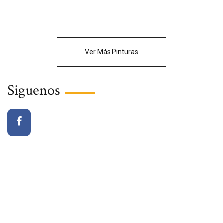
Ver Más Pinturas
Siguenos