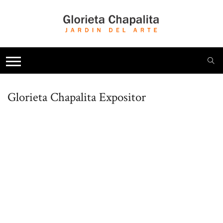
Glorieta Chapalita
Expositor