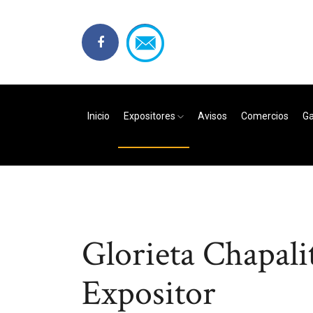
Inicio
Expositores
Avisos
Comercios
Ga
Glorieta Chapali
Expositor