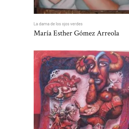
La dama de los ojos verdes
María Esther Gómez Arreola