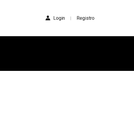
Login
Registro
|