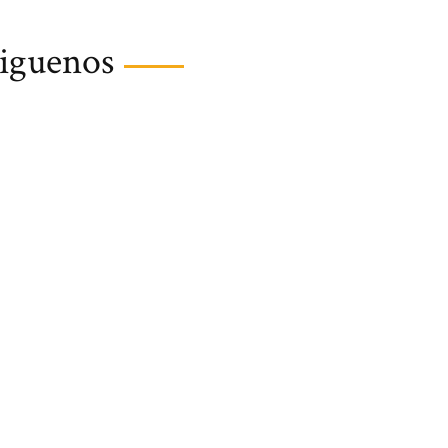
iguenos