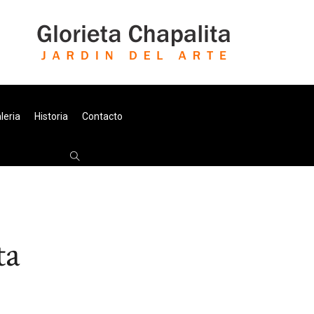
leria
Historia
Contacto
ta