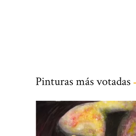
Pinturas más votadas