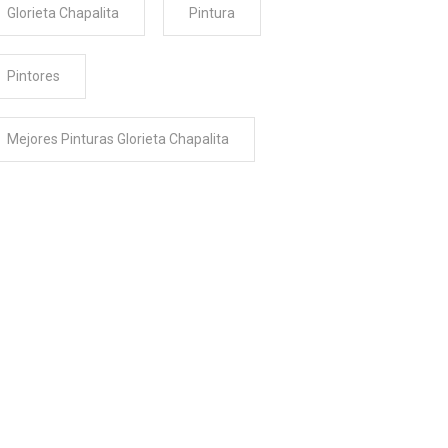
Glorieta Chapalita
Pintura
Pintores
Mejores Pinturas Glorieta Chapalita