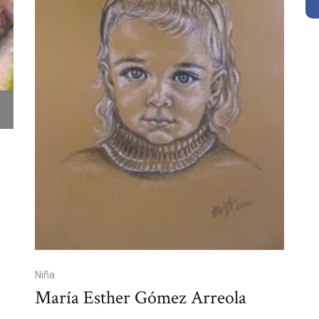
Niña
María Esther Gómez Arreola