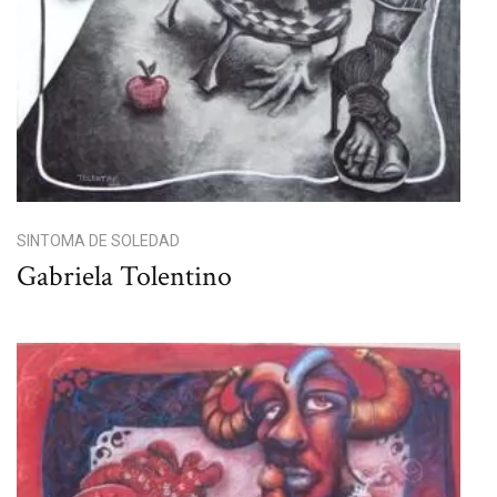
SINTOMA DE SOLEDAD
Gabriela Tolentino