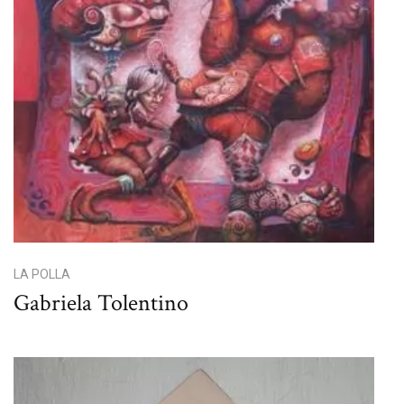
LA POLLA
Gabriela Tolentino