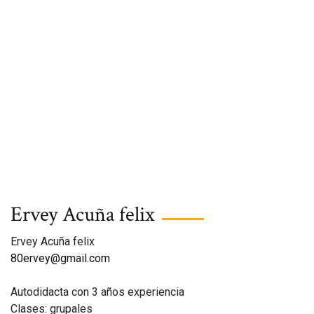
Ervey Acuña felix
Ervey Acuña felix
80ervey@gmail.com
Autodidacta con 3 años experiencia
Clases: grupales