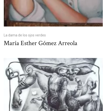
La dama de los ojos verdes
María Esther Gómez Arreola