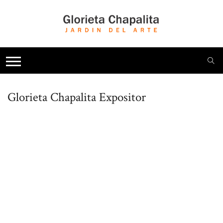
Glorieta Chapalita
Expositor