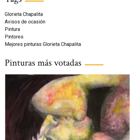
Glorieta Chapalita
Avisos de ocasión
Pintura
Pintores
Mejores pinturas Glorieta Chapalita
Pinturas más votadas