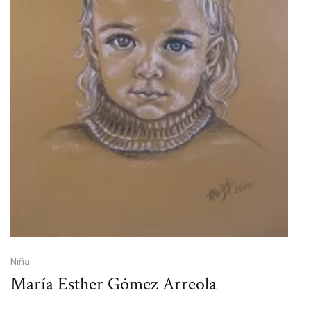
Niña
María Esther Gómez Arreola