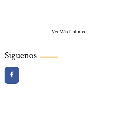
Ver Más Pinturas
Siguenos