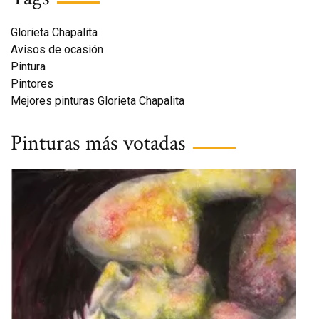
Glorieta Chapalita
Avisos de ocasión
Pintura
Pintores
Mejores pinturas Glorieta Chapalita
Pinturas más votadas