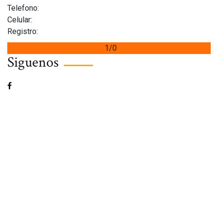
Telefono:
Celular:
Registro:
1/0
Siguenos