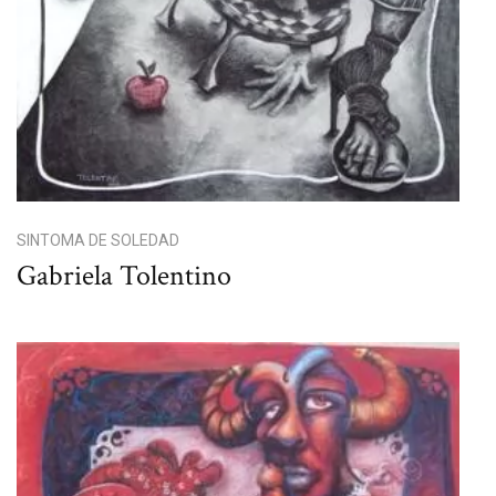
SINTOMA DE SOLEDAD
Gabriela Tolentino