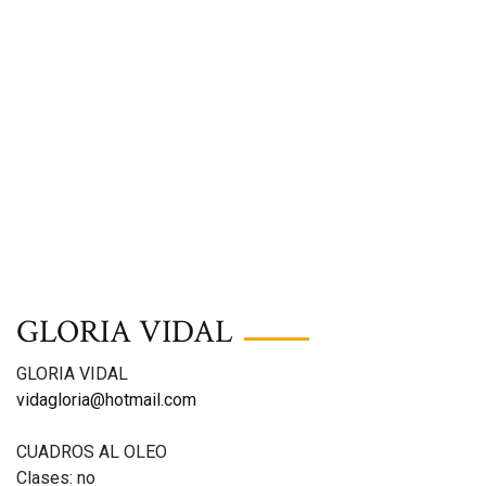
GLORIA VIDAL
GLORIA VIDAL
vidagloria@hotmail.com
CUADROS AL OLEO
Clases: no