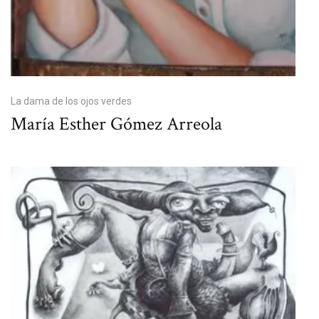
La dama de los ojos verdes
María Esther Gómez Arreola