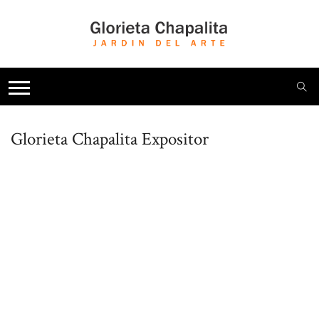
Glorieta Chapalita
Expositor