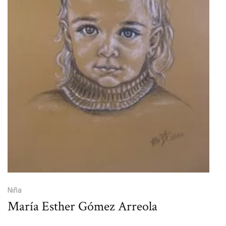
Niña
María Esther Gómez Arreola