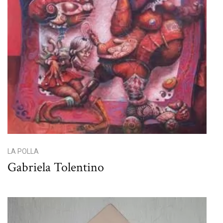
LA POLLA
Gabriela Tolentino