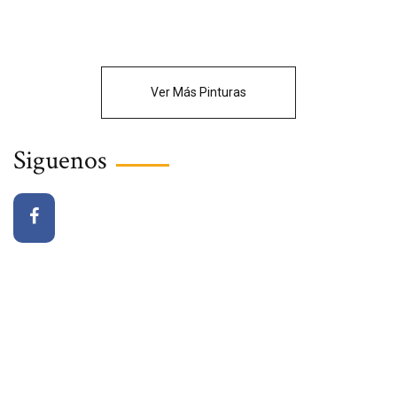
Ver Más Pinturas
Siguenos