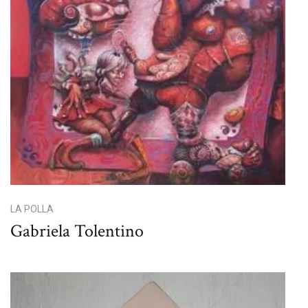
LA POLLA
Gabriela Tolentino