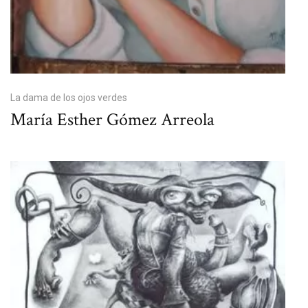
La dama de los ojos verdes
María Esther Gómez Arreola