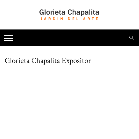
Glorieta Chapalita
Expositor