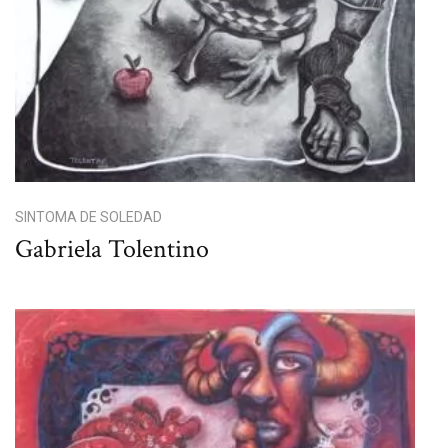
SINTOMA DE SOLEDAD
Gabriela Tolentino