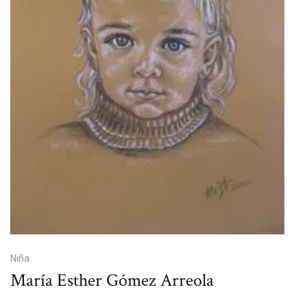
Niña
María Esther Gómez Arreola