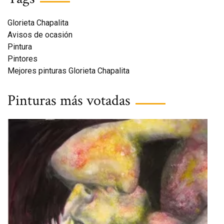
Glorieta Chapalita
Avisos de ocasión
Pintura
Pintores
Mejores pinturas Glorieta Chapalita
Pinturas más votadas