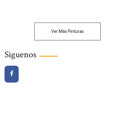
Ver Más Pinturas
Siguenos