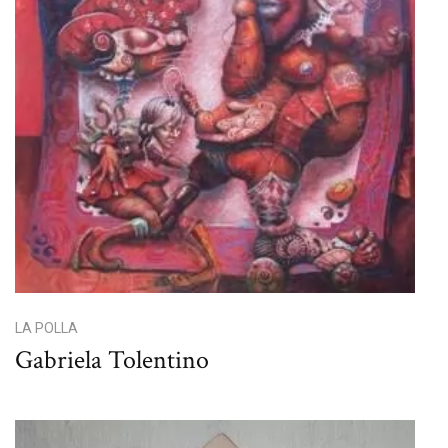
LA POLLA
Gabriela Tolentino