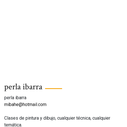
perla ibarra
perla ibarra
mibahe@hotmail.com
Clases de pintura y dibujo, cualquier técnica, cualquier
temática.