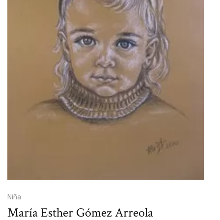
Niña
María Esther Gómez Arreola