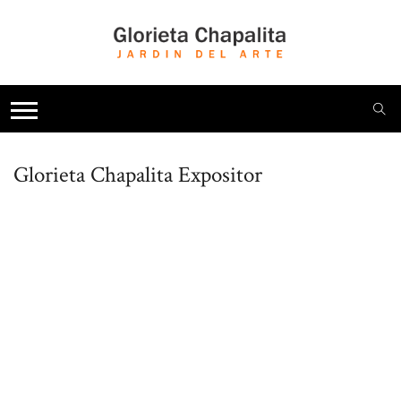
Glorieta Chapalita
Expositor