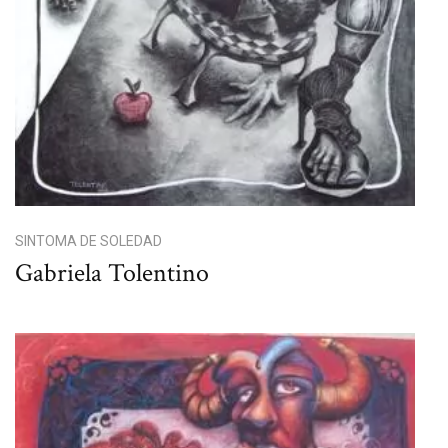
SINTOMA DE SOLEDAD
Gabriela Tolentino