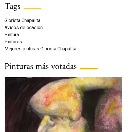
Tags
Glorieta Chapalita
Avisos de ocasión
Pintura
Pintores
Mejores pinturas Glorieta Chapalita
Pinturas más votadas