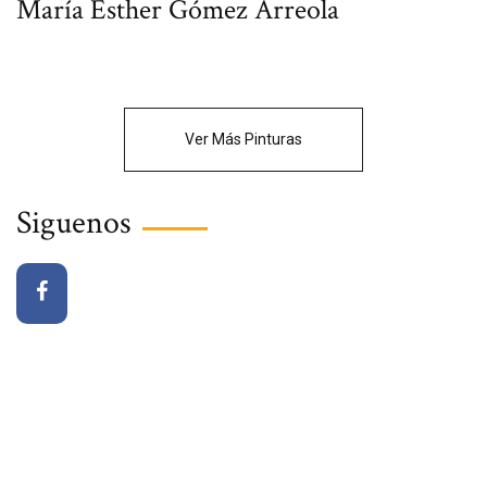
María Esther Gómez Arreola
Ver Más Pinturas
Siguenos