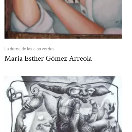
La dama de los ojos verdes
María Esther Gómez Arreola