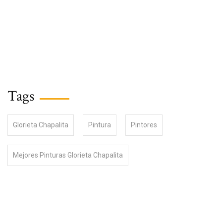
Tags
Glorieta Chapalita
Pintura
Pintores
Mejores Pinturas Glorieta Chapalita