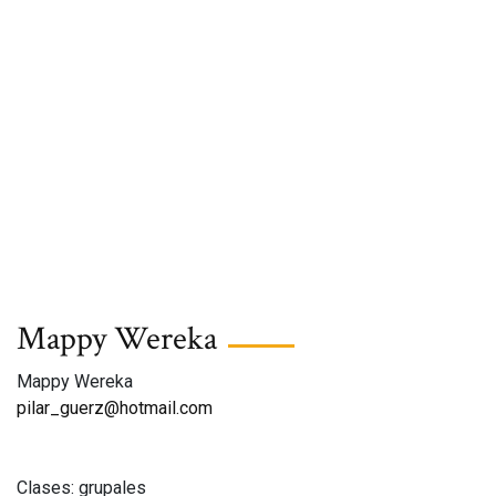
Mappy Wereka
Mappy Wereka
pilar_guerz@hotmail.com
Clases: grupales