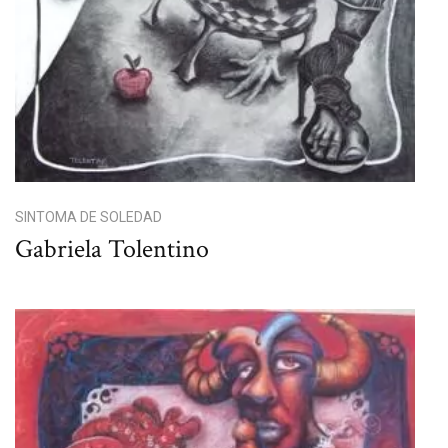
SINTOMA DE SOLEDAD
Gabriela Tolentino