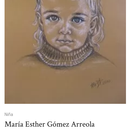
Niña
María Esther Gómez Arreola