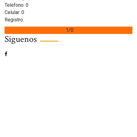
Telefono: 0
Celular: 0
Registro:
1/0
Siguenos