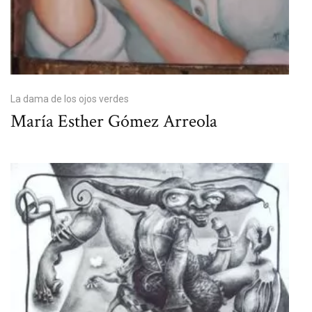
La dama de los ojos verdes
María Esther Gómez Arreola