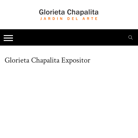
Glorieta Chapalita
Expositor