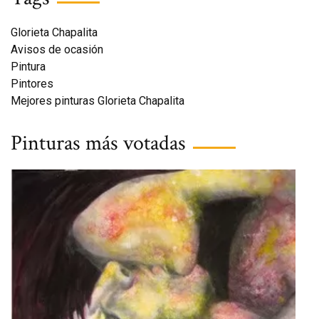
Glorieta Chapalita
Avisos de ocasión
Pintura
Pintores
Mejores pinturas Glorieta Chapalita
Pinturas más votadas