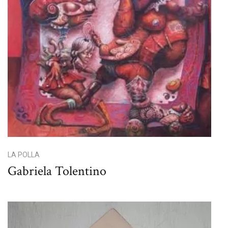
LA POLLA
Gabriela Tolentino