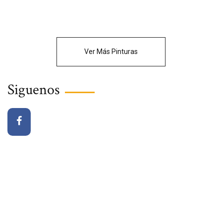
Ver Más Pinturas
Siguenos