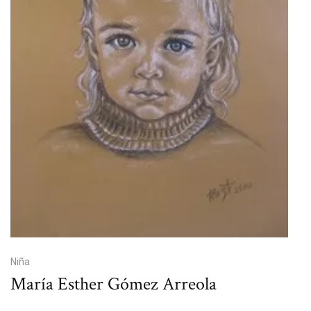
Niña
María Esther Gómez Arreola