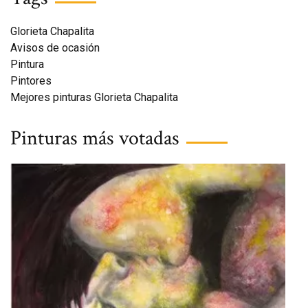
Glorieta Chapalita
Avisos de ocasión
Pintura
Pintores
Mejores pinturas Glorieta Chapalita
Pinturas más votadas