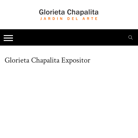
Glorieta Chapalita
Expositor