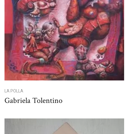
LA POLLA
Gabriela Tolentino