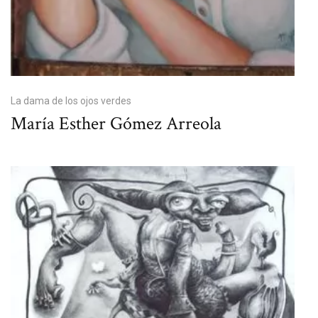
La dama de los ojos verdes
María Esther Gómez Arreola