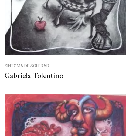
SINTOMA DE SOLEDAD
Gabriela Tolentino