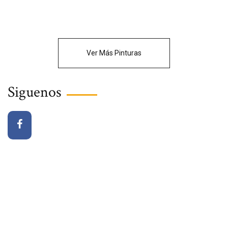
Ver Más Pinturas
Siguenos