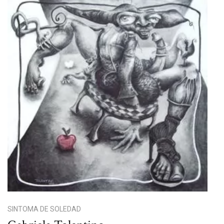
SINTOMA DE SOLEDAD