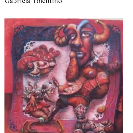
Gabriela Tolentino