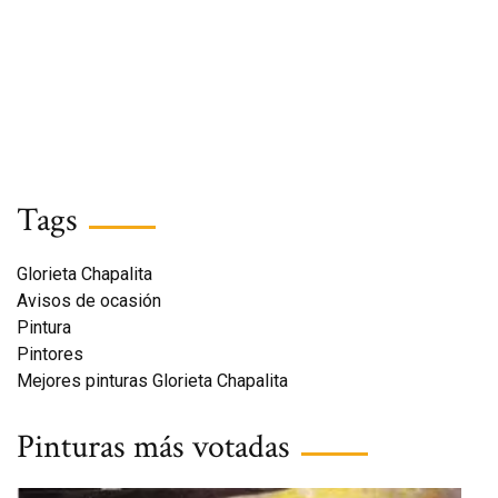
Tags
Glorieta Chapalita
Avisos de ocasión
Pintura
Pintores
Mejores pinturas Glorieta Chapalita
Pinturas más votadas