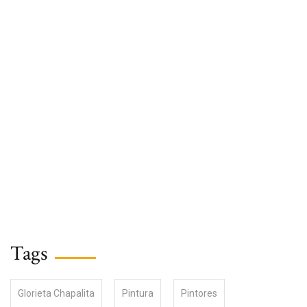
Tags
Glorieta Chapalita
Pintura
Pintores