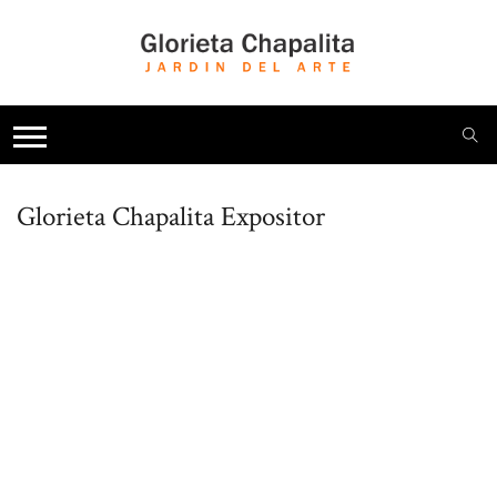
Glorieta Chapalita
Expositor