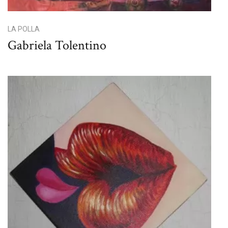
LA POLLA
Gabriela Tolentino