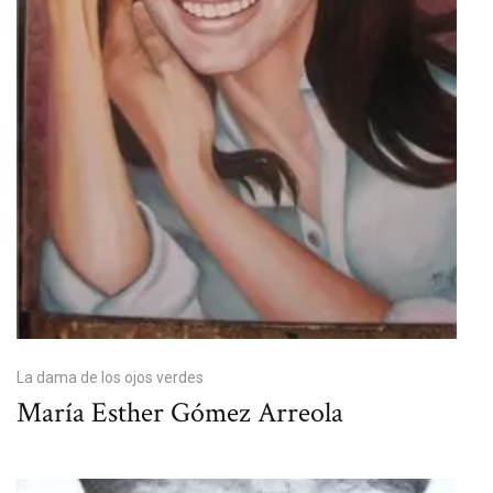
La dama de los ojos verdes
María Esther Gómez Arreola