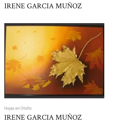
IRENE GARCIA MUÑOZ
Hojas en Otoño
IRENE GARCIA MUÑOZ