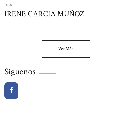
foto
IRENE GARCIA MUÑOZ
Ver Más
Siguenos