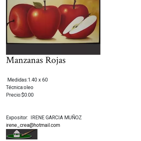
Manzanas Rojas
Medidas:1.40 x 60
Técnica:oleo
Precio:$0.00
Expositor:
IRENE GARCIA MUÑOZ
irene_crea@hotmail.com