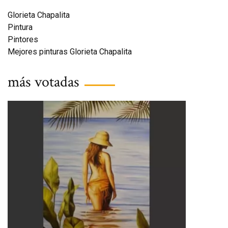
Glorieta Chapalita
Pintura
Pintores
Mejores pinturas Glorieta Chapalita
más votadas