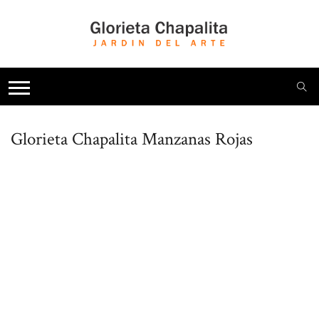
Glorieta Chapalita
Manzanas Rojas