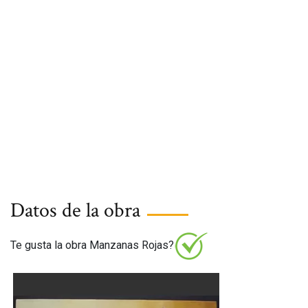
Datos de la obra
Te gusta la obra Manzanas Rojas?