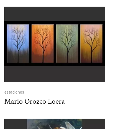
estaciones
Mario Orozco Loera