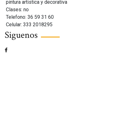
pintura artistica y decorativa
Clases: no
Telefono: 36 59 31 60
Celular: 333 2018295
Siguenos