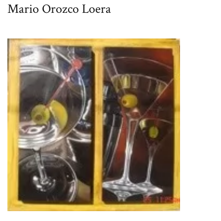
Mario Orozco Loera