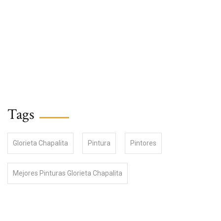
Tags
Glorieta Chapalita
Pintura
Pintores
Mejores Pinturas Glorieta Chapalita