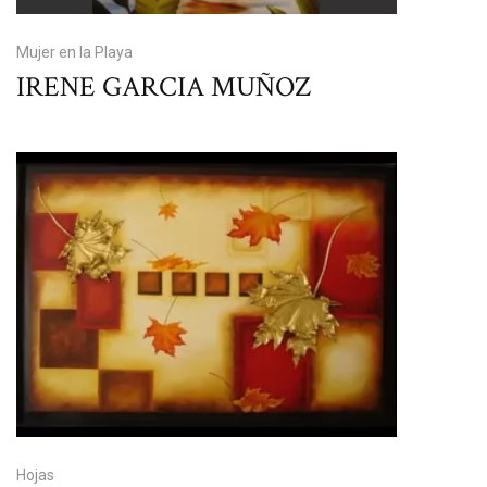
Mujer en la Playa
IRENE GARCIA MUÑOZ
Hojas