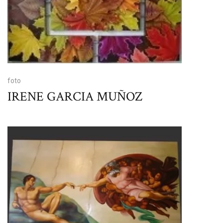
foto
IRENE GARCIA MUÑOZ