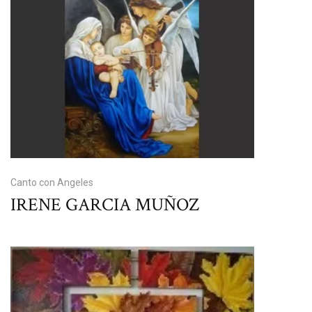
Canto con Angeles
IRENE GARCIA MUÑOZ