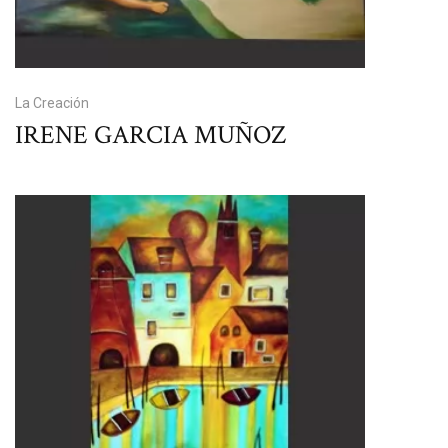
La Creación
IRENE GARCIA MUÑOZ