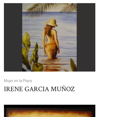
Mujer en la Playa
IRENE GARCIA MUÑOZ