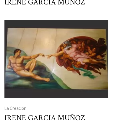
IRENE GARCIA MUÑOZ
La Creación
IRENE GARCIA MUÑOZ