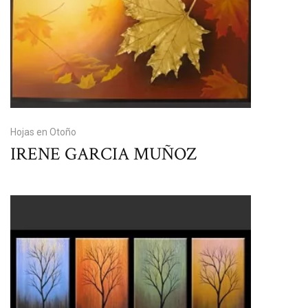
Hojas en Otoño
IRENE GARCIA MUÑOZ