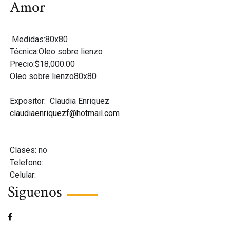
Amor
Medidas:80x80
Técnica:Oleo sobre lienzo
Precio:$18,000.00
Oleo sobre lienzo80x80
Expositor:
Claudia Enriquez
claudiaenriquezf@hotmail.com
Clases: no
Telefono:
Celular:
Siguenos