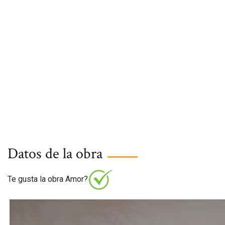
Datos de la obra
Te gusta la obra Amor?