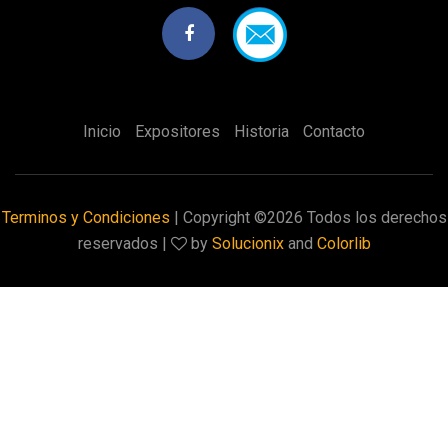
Inicio
Expositores
Historia
Contacto
Terminos y Condiciones
| Copyright ©
2026 Todos los derechos
reservados |
by
Solucionix
and
Colorlib