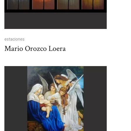
estaciones
Mario Orozco Loera