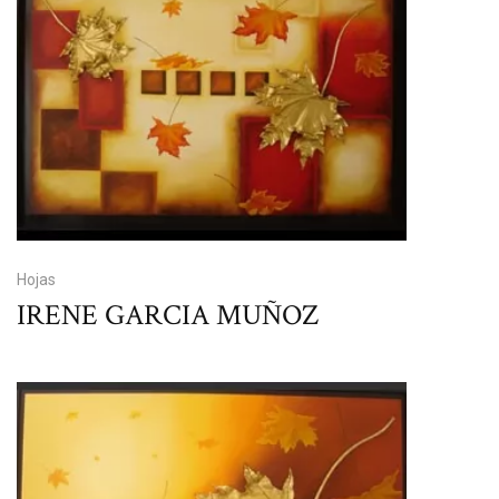
Hojas
IRENE GARCIA MUÑOZ