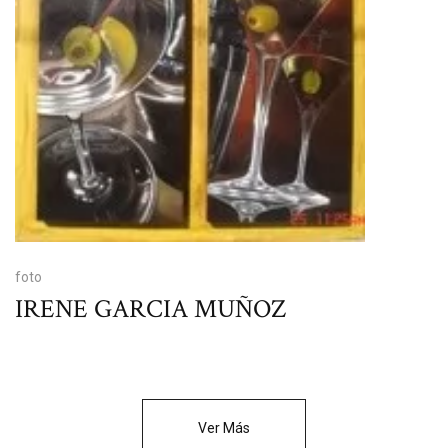
foto
IRENE GARCIA MUÑOZ
Ver Más