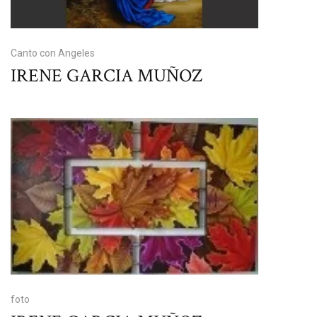
Canto con Angeles
IRENE GARCIA MUÑOZ
foto