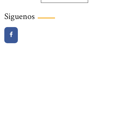
Siguenos