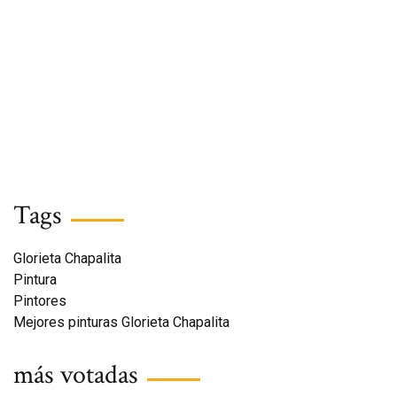
Tags
Glorieta Chapalita
Pintura
Pintores
Mejores pinturas Glorieta Chapalita
más votadas