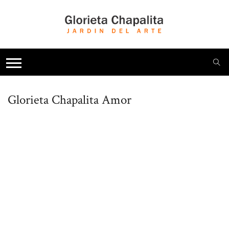
Glorieta Chapalita
Amor