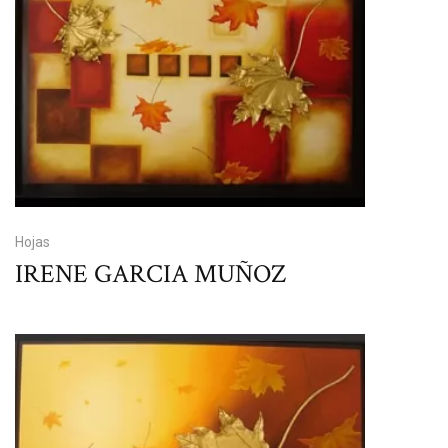
Hojas
IRENE GARCIA MUÑOZ