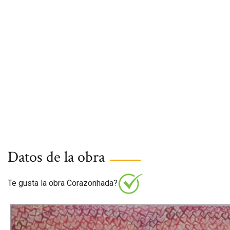
Datos de la obra
Te gusta la obra Corazonhada?