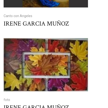
Canto con Angeles
IRENE GARCIA MUÑOZ
foto
IRENE GARCIA MUÑOZ