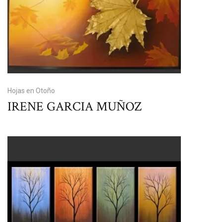
Hojas en Otoño
IRENE GARCIA MUÑOZ