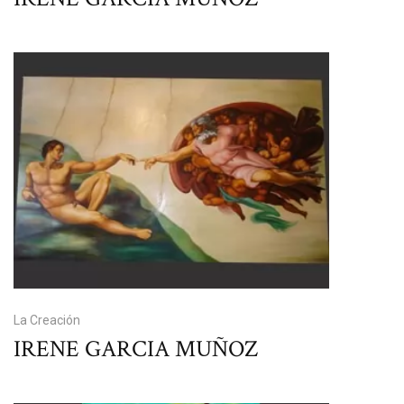
La Creación
IRENE GARCIA MUÑOZ