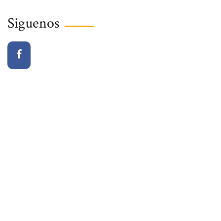
Siguenos