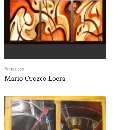
fantasioso
Mario Orozco Loera