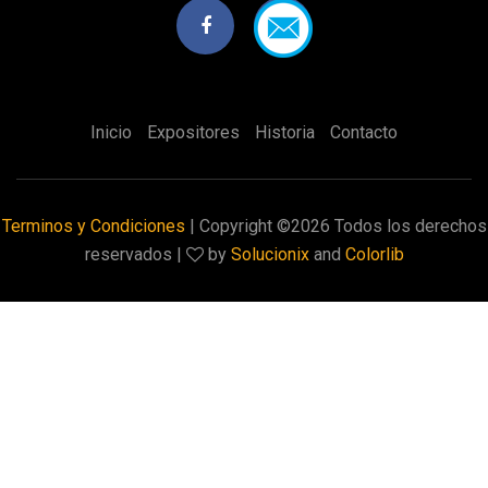
Inicio
Expositores
Historia
Contacto
Terminos y Condiciones
| Copyright ©
2026 Todos los derechos
reservados |
by
Solucionix
and
Colorlib