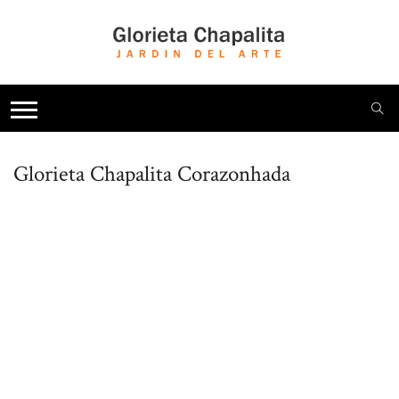
Glorieta Chapalita
Corazonhada