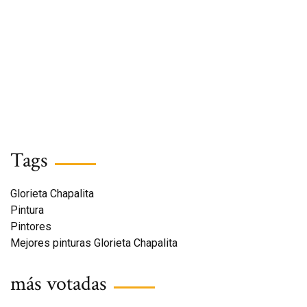
Tags
Glorieta Chapalita
Pintura
Pintores
Mejores pinturas Glorieta Chapalita
más votadas