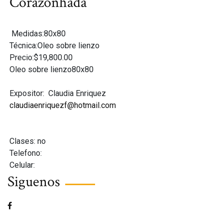
Corazonhada
Medidas:80x80
Técnica:Oleo sobre lienzo
Precio:$19,800.00
Oleo sobre lienzo80x80
Expositor:
Claudia Enriquez
claudiaenriquezf@hotmail.com
Clases: no
Telefono:
Celular:
Siguenos