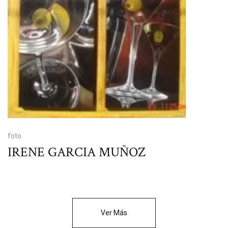
foto
IRENE GARCIA MUÑOZ
Ver Más