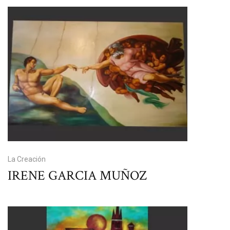
La Creación
IRENE GARCIA MUÑOZ