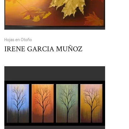
Hojas en Otoño
IRENE GARCIA MUÑOZ