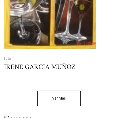
foto
IRENE GARCIA MUÑOZ
Ver Más