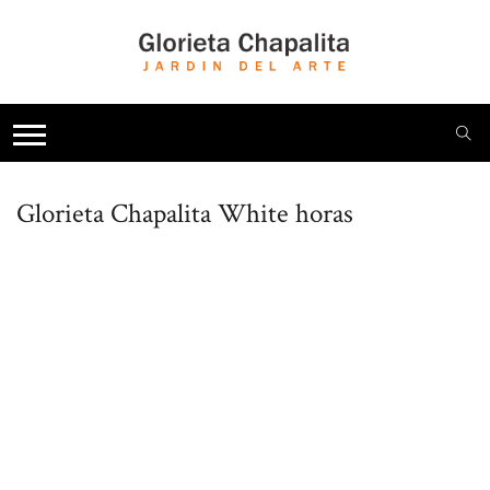
Glorieta Chapalita
White horas