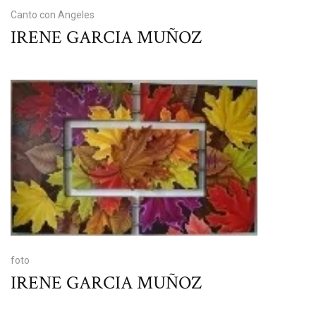
Canto con Angeles
IRENE GARCIA MUÑOZ
foto
IRENE GARCIA MUÑOZ