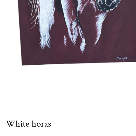
White horas