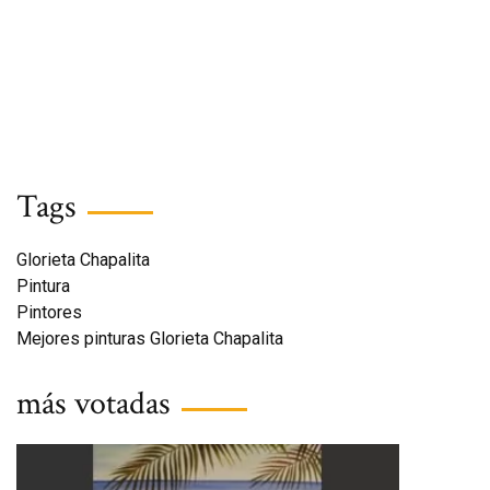
Tags
Glorieta Chapalita
Pintura
Pintores
Mejores pinturas Glorieta Chapalita
más votadas