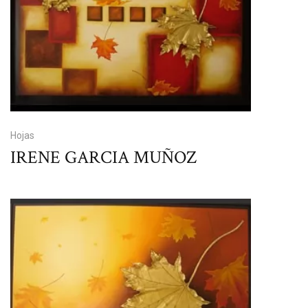
Hojas
IRENE GARCIA MUÑOZ