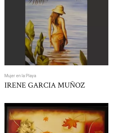
Mujer en la Playa
IRENE GARCIA MUÑOZ