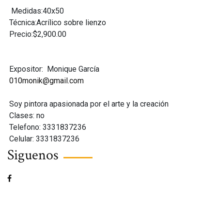
Medidas:40x50
Técnica:Acrílico sobre lienzo
Precio:$2,900.00
Expositor:
Monique García
010monik@gmail.com
Soy pintora apasionada por el arte y la creación
Clases: no
Telefono: 3331837236
Celular: 3331837236
Siguenos