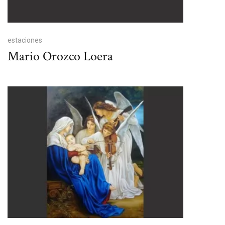
estaciones
Mario Orozco Loera