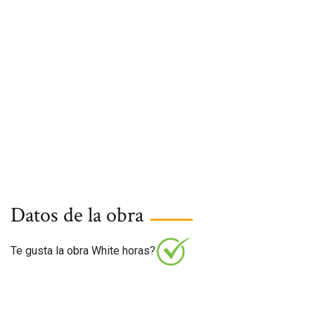
Datos de la obra
Te gusta la obra White horas?